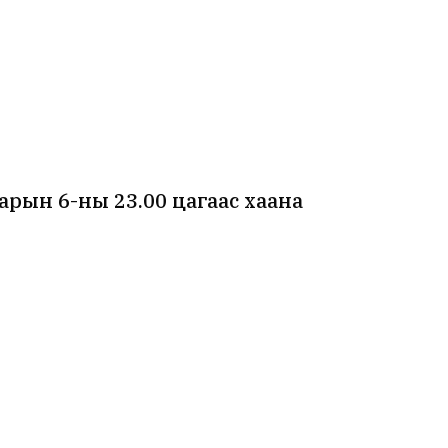
рын 6-ны 23.00 цагаас хаана