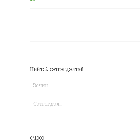
Нийт: 2 сэтгэгдэлтэй
0/1000