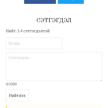
СЭТГЭГДЭЛ
Нийт: 14 сэтгэгдэлтэй
0/1000
Нийтлэх