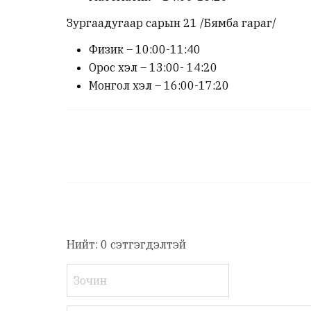
Зургаадугаар сарын 21 /Бямба гараг/
Физик – 10:00-11:40
Орос хэл – 13:00- 14:20
Монгол хэл – 16:00-17:20
Нийт: 0 сэтгэгдэлтэй