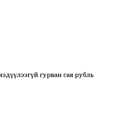
эдүүлээгүй гурван сая рубль