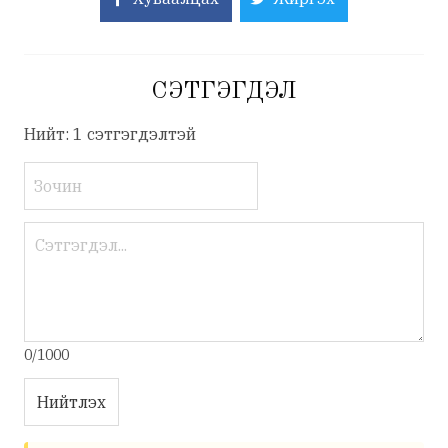
СЭТГЭГДЭЛ
Нийт: 1 сэтгэгдэлтэй
0/1000
Нийтлэх