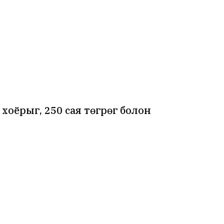
хоёрыг, 250 сая төгрөг болон