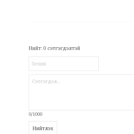
Нийт: 0 сэтгэгдэлтэй
0/1000
Нийтлэх