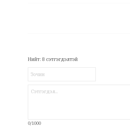
Нийт: 8 сэтгэгдэлтэй
0/1000