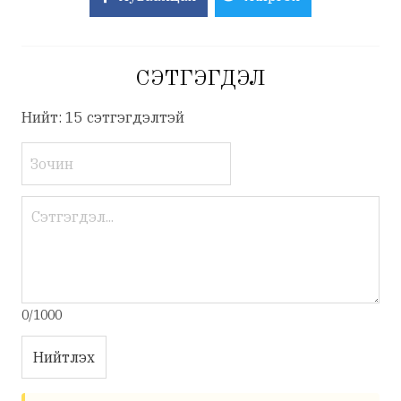
СЭТГЭГДЭЛ
Нийт: 15 сэтгэгдэлтэй
0/1000
Нийтлэх