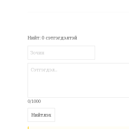
Нийт: 0 сэтгэгдэлтэй
0/1000
Нийтлэх