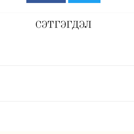
СЭТГЭГДЭЛ