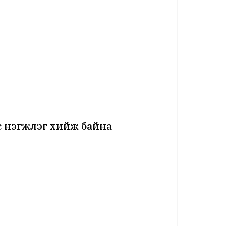
аас нэгжлэг хийж байна