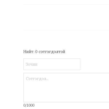
Нийт: 0 сэтгэгдэлтэй
0/1000