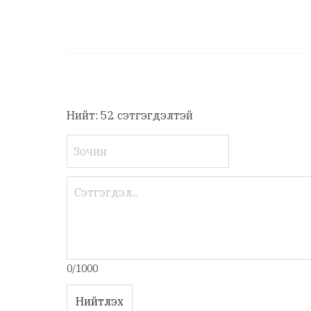
Нийт: 52 сэтгэгдэлтэй
0/1000
Нийтлэх