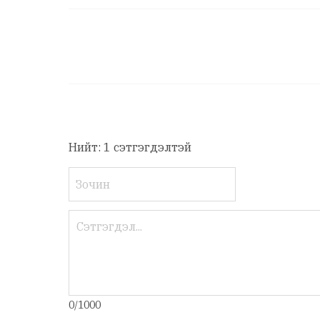
Нийт: 1 сэтгэгдэлтэй
0/1000