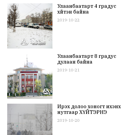
Улаанбаатарт 4 градус
хүйтэн байна
2019-10-22
Улаанбаатарт 8 градус
дулаан байна
2019-10-21
Ирэх долоо хоногт ихэнх
нутгаар ХҮЙТЭРНЭ
2019-10-20