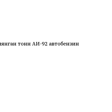
 мянган тонн АИ-92 автобензин