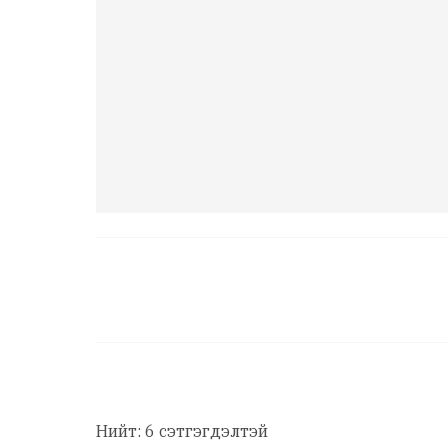
Нийт: 6 сэтгэгдэлтэй