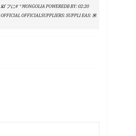
0
OFFICIAL OFFICIALSUPPLIERS: SUPPLI EAS: 米