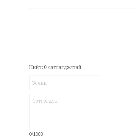
Нийт: 0 сэтгэгдэлтэй
0/1000