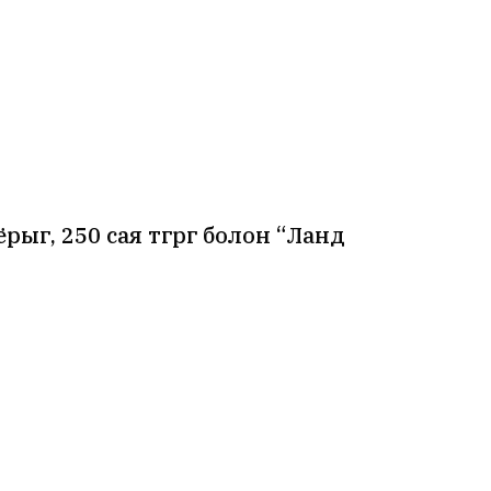
рыг, 250 сая төгрөг болон “Ланд