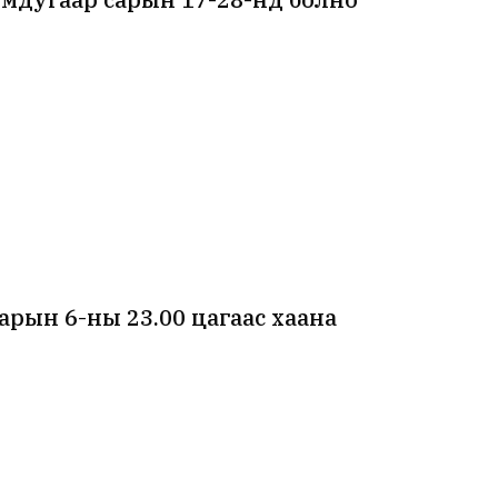
рын 6-ны 23.00 цагаас хаана