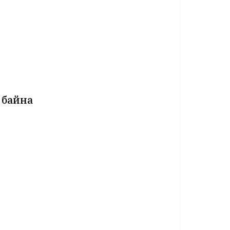
 байна