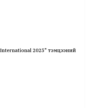
International 2025" тэмцээний