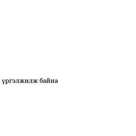
а үргэлжилж байна